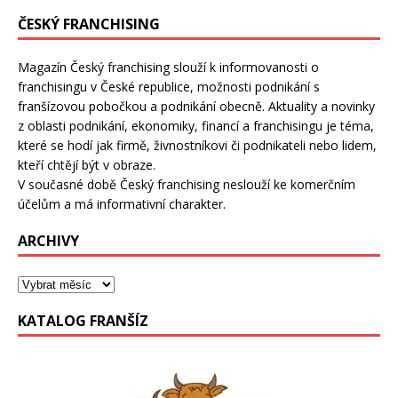
ČESKÝ FRANCHISING
Magazín Český franchising slouží k informovanosti o
franchisingu v České republice, možnosti podnikání s
franšízovou pobočkou a podnikání obecně. Aktuality a novinky
z oblasti podnikání, ekonomiky, financí a franchisingu je téma,
které se hodí jak firmě, živnostníkovi či podnikateli nebo lidem,
kteří chtějí být v obraze.
V současné době Český franchising neslouží ke komerčním
účelům a má informativní charakter.
ARCHIVY
KATALOG FRANŠÍZ