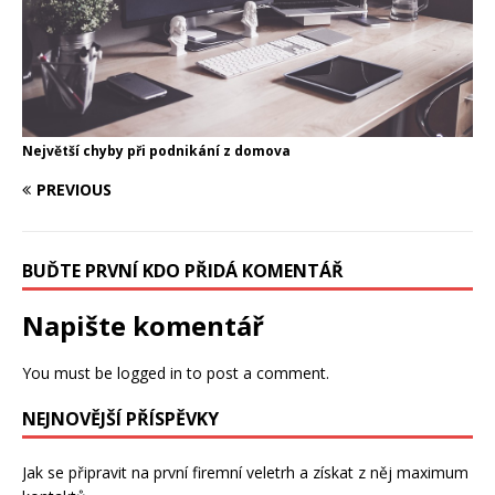
Největší chyby při podnikání z domova
PREVIOUS
BUĎTE PRVNÍ KDO PŘIDÁ KOMENTÁŘ
Napište komentář
You must be logged in to post a comment.
NEJNOVĚJŠÍ PŘÍSPĚVKY
Jak se připravit na první firemní veletrh a získat z něj maximum