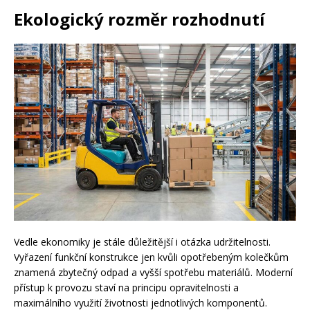
Ekologický rozměr rozhodnutí
Vedle ekonomiky je stále důležitější i otázka udržitelnosti.
Vyřazení funkční konstrukce jen kvůli opotřebeným kolečkům
znamená zbytečný odpad a vyšší spotřebu materiálů. Moderní
přístup k provozu staví na principu opravitelnosti a
maximálního využití životnosti jednotlivých komponentů.