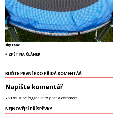
sky zone
ZPĚT NA ČLÁNEK
BUĎTE PRVNÍ KDO PŘIDÁ KOMENTÁŘ
Napište komentář
You must be logged in to post a comment.
NEJNOVĚJŠÍ PŘÍSPĚVKY